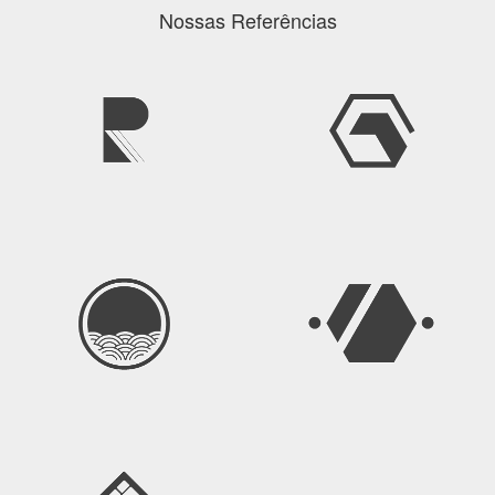
Nossas Referências