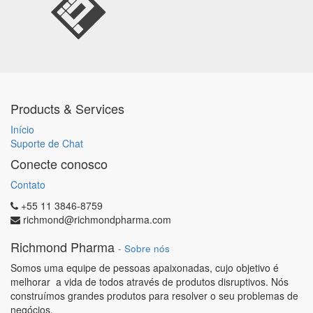
Products & Services
Início
Suporte de Chat
Conecte conosco
Contato
+55 11 3846-8759
richmond@richmondpharma.com
Richmond Pharma
-
Sobre nós
Somos uma equipe de pessoas apaixonadas, cujo objetivo é
melhorar a vida de todos através de produtos disruptivos. Nós
construímos grandes produtos para resolver o seu problemas de
negócios.