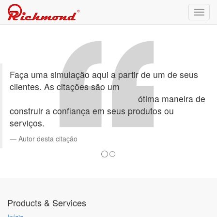
Toggl
navig
Faça uma simulação aqui a partir de um de seus
clientes. As citações são um
ótima maneira de
construir a confiança em seus produtos ou
serviços.
Autor desta citação
Products & Services