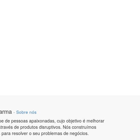
arma
-
Sobre nós
 de pessoas apaixonadas, cujo objetivo é melhorar
través de produtos disruptivos. Nós construímos
 para resolver o seu problemas de negócios.