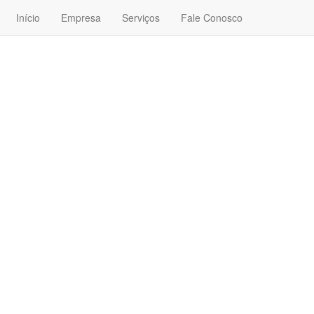
Início
Empresa
Serviços
Fale Conosco